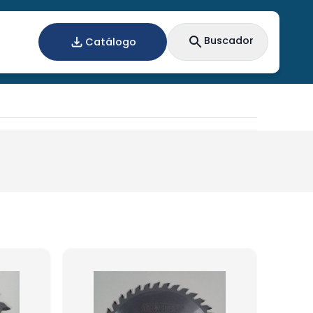
Buscador
Catálogo