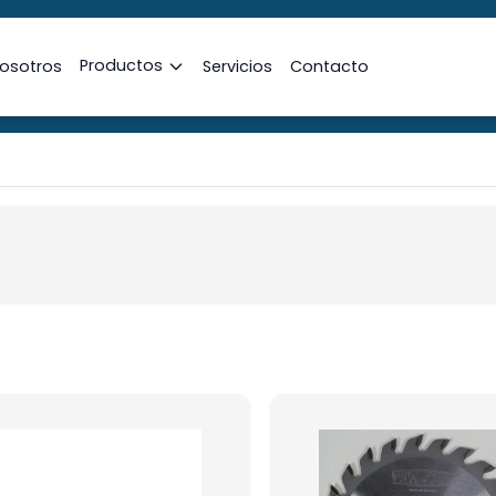
Productos
osotros
Servicios
Contacto