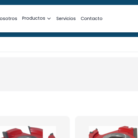
Productos
osotros
Servicios
Contacto