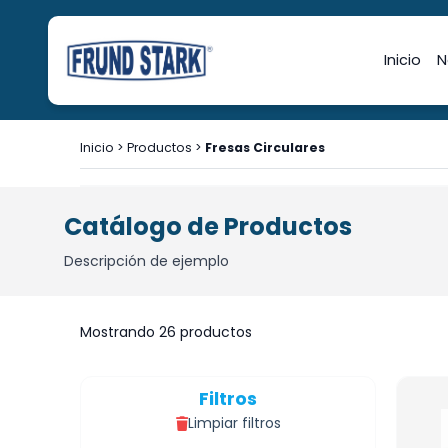
Inicio
N
Inicio
>
Productos
>
Fresas Circulares
Catálogo de Productos
Descripción de ejemplo
Mostrando 26 productos
Filtros
Limpiar filtros