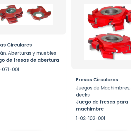
as Circulares
án, Aberturas y muebles
go de fresas de abertura
-071-001
Fresas Circulares
Juegos de Machimbres, 
decks
Juego de fresas para
machimbre
1-02-102-001