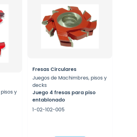
Fresas Circulares
Juegos de Machimbres, pisos y
decks
pisos y
Juego 4 fresas para piso
entablonado
1-02-102-005