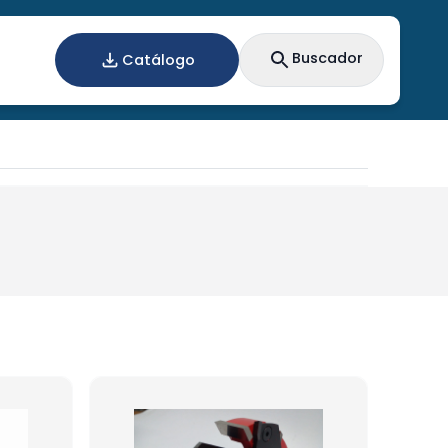
Buscador
Catálogo