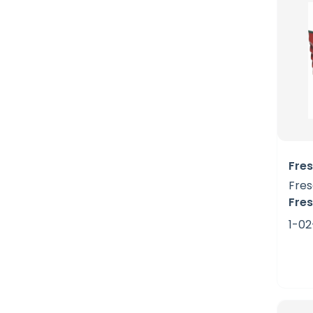
Fres
Fres
Fres
1-0