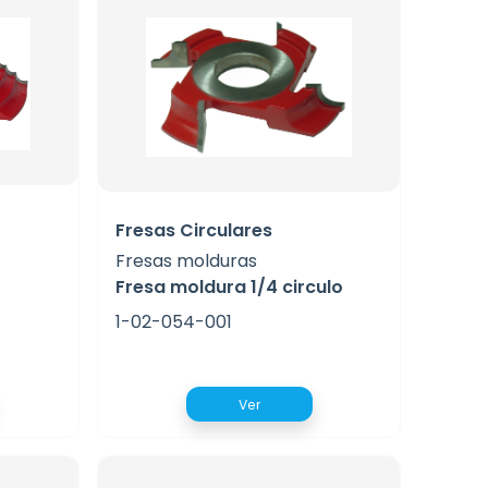
Fresas Circulares
Fresas molduras
Fresa moldura 1/4 circulo
1-02-054-001
Ver