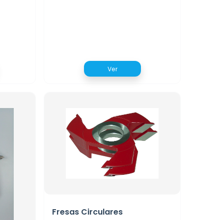
Ver
Fresas Circulares