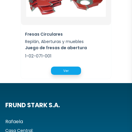
Fresas Circulares
Replán, Aberturas y muebles
Juego de fresas de abertura
1-02-071-001
Ver
FRUND STARK S.A.
Rafaela
Casa Central: