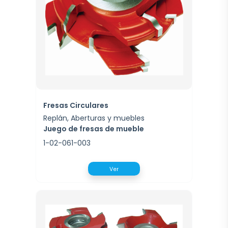
Fresas Circulares
Replán, Aberturas y muebles
Juego de fresas de mueble
1-02-061-003
Ver