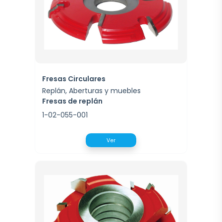
Fresas Circulares
Replán, Aberturas y muebles
Fresas de replán
1-02-055-001
Ver