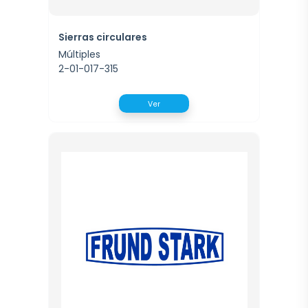
Sierras circulares
Múltiples
2-01-017-315
Ver