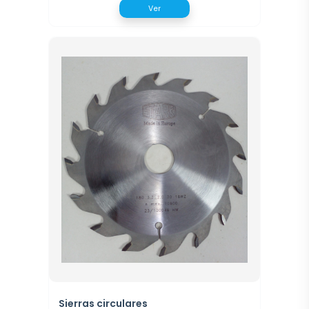
Ver
Sierras circulares