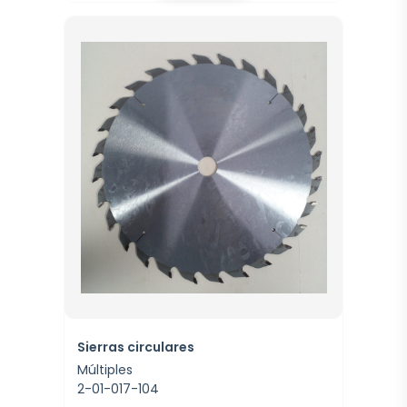
Sierras circulares
Múltiples
2-01-017-104