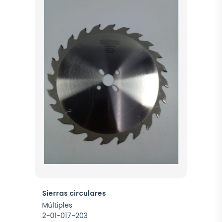
Sierras circulares
Múltiples
2-01-017-203