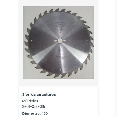
Sierras circulares
Múltiples
2-01-017-015
Diametro:
400