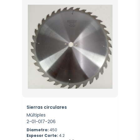
Sierras circulares
Múltiples
2-01-017-206
Diametro:
450
Espesor Corte:
4.2