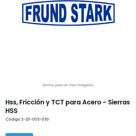
Desliza para ver más imágenes
Hss, Fricción y TCT para Acero - Sierras
HSS
Código 2-20-003-030