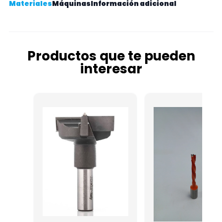
Materiales
Máquinas
Información adicional
Productos que te pueden
interesar