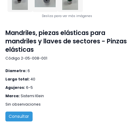
Desliza para ver más imágenes
Mandriles, piezas elásticas para
mandriles y llaves de sectores - Pinzas
elásticas
Código 2-05-008-001
Diametro:
6
Largo total:
40
Agujeros:
6-5
Marca:
Sistemi Klein
Sin observaciones
Consultar