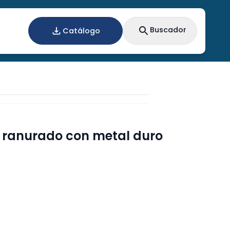
Buscador
Catálogo
o ranurado con metal duro