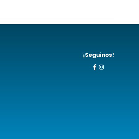
¡Seguinos!