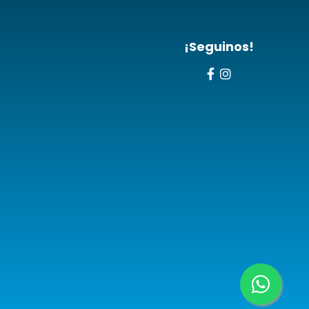
¡Seguinos!