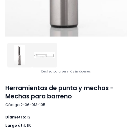
Desliza para ver más imágenes
Herramientas de punta y mechas -
Mechas para barreno
Código 2-06-013-105
Diametro:
12
Largo útil:
110