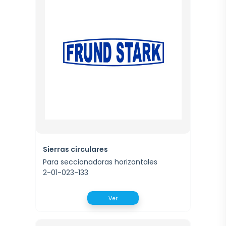
Sierras circulares
Para seccionadoras horizontales
2-01-023-133
Ver