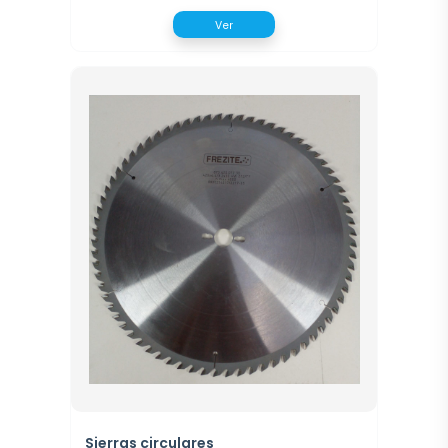
Ver
Sierras circulares