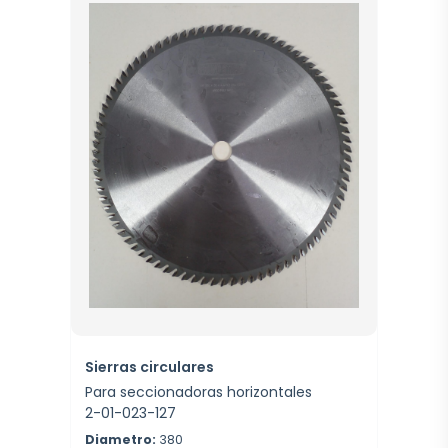
Sierras circulares
Para seccionadoras horizontales
2-01-023-127
Diametro:
380