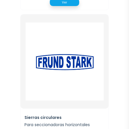
Ver
Sierras circulares
Para seccionadoras horizontales