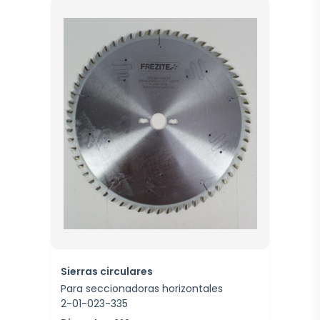
Sierras circulares
Para seccionadoras horizontales
2-01-023-335