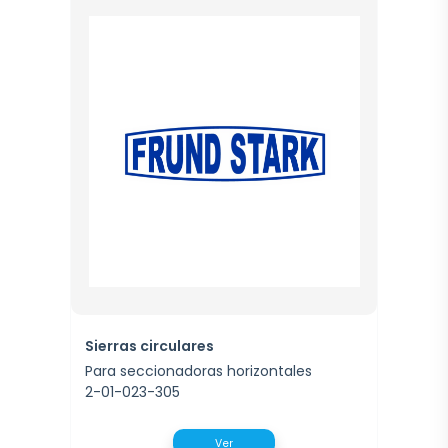
Sierras circulares
Para seccionadoras horizontales
2-01-023-305
Ver