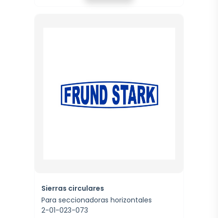
Sierras circulares
Para seccionadoras horizontales
2-01-023-073