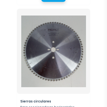
Sierras circulares