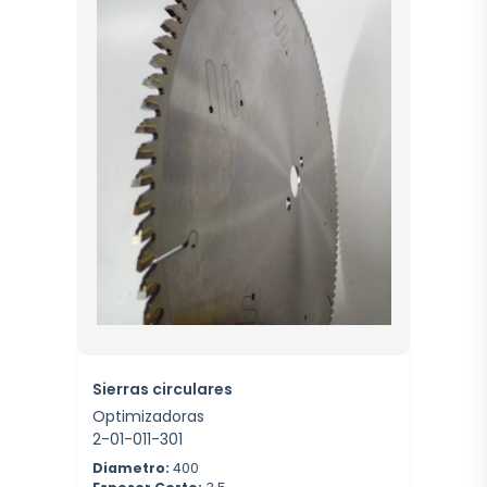
Sierras circulares
Optimizadoras
2-01-011-301
Diametro:
400