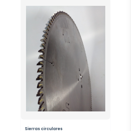
Sierras circulares