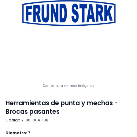
Desliza para ver más imágenes
Herramientas de punta y mechas -
Brocas pasantes
Código 2-06-004-108
Diametro:
7