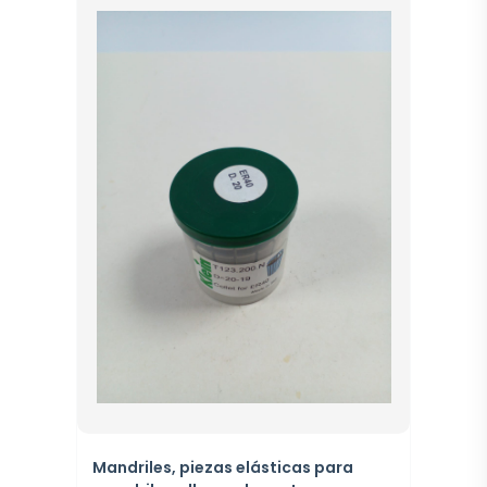
Mandriles, piezas elásticas para