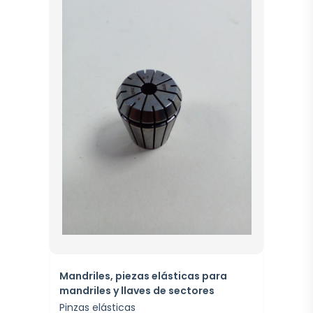
Mandriles, piezas elásticas para
mandriles y llaves de sectores
Pinzas elásticas