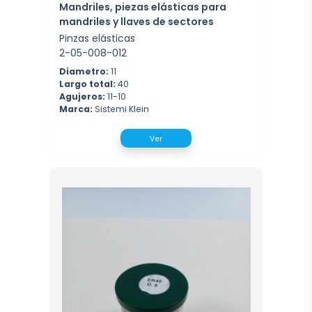
Mandriles, piezas elásticas para
mandriles y llaves de sectores
Pinzas elásticas
2-05-008-012
Diametro:
11
Largo total:
40
Agujeros:
11-10
Marca:
Sistemi Klein
Ver