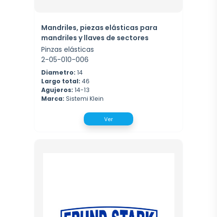
Mandriles, piezas elásticas para
mandriles y llaves de sectores
Pinzas elásticas
2-05-010-006
Diametro:
14
Largo total:
46
Agujeros:
14-13
Marca:
Sistemi Klein
Ver