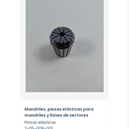
Mandriles, piezas elásticas para
mandriles y llaves de sectores
Pinzas elásticas
2-05-008-001