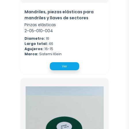
Mandriles, piezas elásticas para
mandriles y llaves de sectores
Pinzas elásticas
2-05-010-004
Diametro:
16
Largo total:
46
Agujeros:
16-15
Marca:
Sistemi Klein
Ver