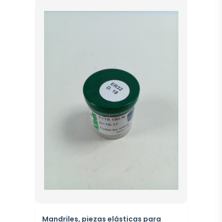
Mandriles, piezas elásticas para