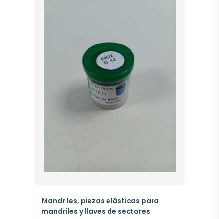
Mandriles, piezas elásticas para
mandriles y llaves de sectores