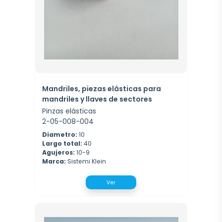
Mandriles, piezas elásticas para
mandriles y llaves de sectores
Pinzas elásticas
2-05-008-004
Diametro:
10
Largo total:
40
Agujeros:
10-9
Marca:
Sistemi Klein
Ver