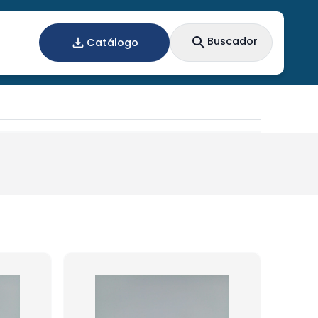
Buscador
Catálogo