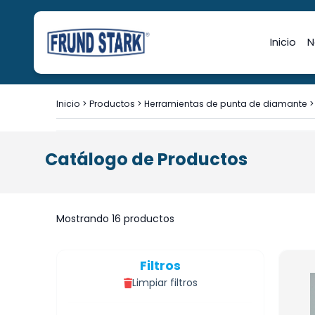
Inicio
N
Inicio
>
Productos
>
Herramientas de punta de diamante
Catálogo de Productos
Mostrando 16 productos
Filtros
Limpiar filtros