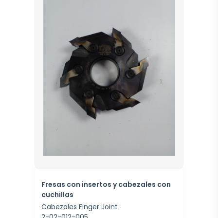
Fresas con insertos y cabezales con
cuchillas
Cabezales Finger Joint
2-02-012-005