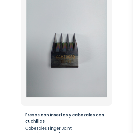
Fresas con insertos y cabezales con
cuchillas
Cabezales Finger Joint