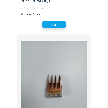
Cuchilla PVD 10/11
2-02-012-007
Marca:
Stark
Ver