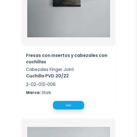
Fresas con insertos y cabezales con
cuchillas
Cabezales Finger Joint
Cuchilla PVD 20/22
2-02-012-006
Marca:
Stark
Ver