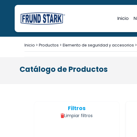
Inicio
N
Inicio
>
Productos
>
Elemento de seguridad y accesorios
Catálogo de Productos
Filtros
Limpiar filtros