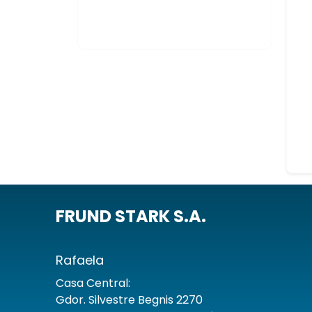
FRUND STARK S.A.
Rafaela
Casa Central:
Gdor. Silvestre Begnis 2270