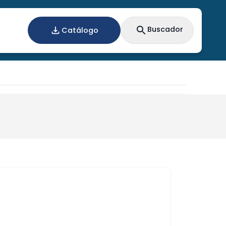
Buscador
Catálogo