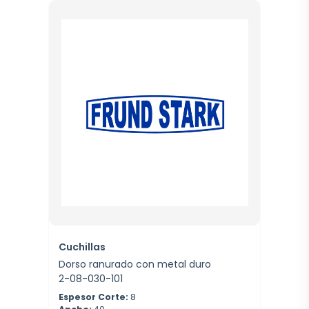
Cuchillas
Dorso ranurado con metal duro
2-08-030-101
Espesor Corte:
8