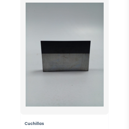
Cuchillas