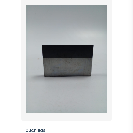
Cuchillas